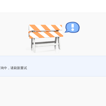
查询中，请刷新重试