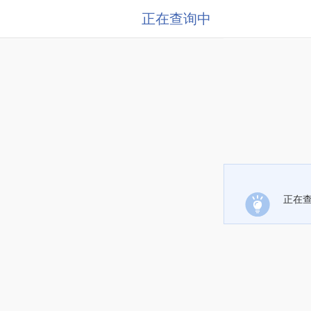
正在查询中
正在