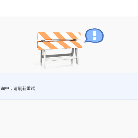
查询中，请刷新重试