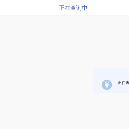
正在查询中
正在